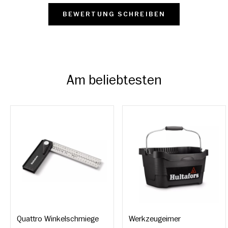
BEWERTUNG SCHREIBEN
Am beliebtesten
Quattro Winkelschmiege
Werkzeugeimer