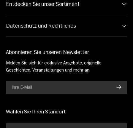
Entdecken Sie unser Sortiment
Datenschutz und Rechtliches
Abonnieren Sie unseren Newsletter
Melden Sie sich für exklusive Angebote, originelle
Geschichten, Veranstaltungen und mehr an
E-Mail
ABONN
Wählen Sie Ihren Standort
Deutschland