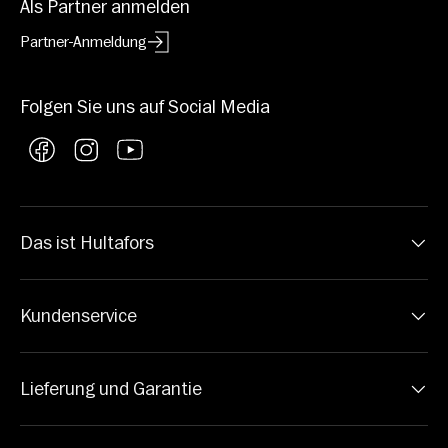
Als Partner anmelden
Partner-Anmeldung
Folgen Sie uns auf Social Media
Facebook
Instagram
YouTube
Das ist Hultafors
Kundenservice
Lieferung und Garantie