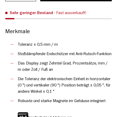
Sehr geringer Bestand
- Fast ausverkauft!
Merkmale
Toleranz ± 0,5 mm / m
Stoßdämpfende Endschützer mit Anti-Rutsch-Funktion
Das Display zeigt Zehntel Grad, Prozentsätze, mm /
m oder Zoll / Fuß an
Die Toleranz der elektronischen Einheit in horizontaler
(0 °) und vertikaler (90 °) Position beträgt ± 0,05 °, für
andere Winkel ± 0,1 °
Robuste und starke Magnete im Gehäuse integriert