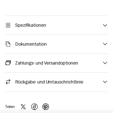
Spezifikationen
Dokumentation
Zahlungs- und Versandoptionen
Rückgabe- und Umtauschrichtlinie
Teilen