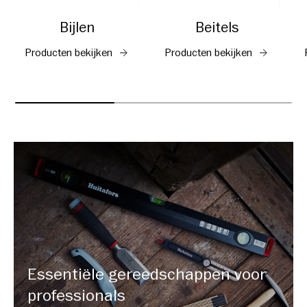
Bijlen
Beitels
Producten bekijken
Producten bekijken
Essentiële gereedschappen voor
professionals