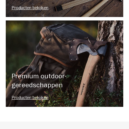
Producten bekijken
Premium outdoor-
gereedschappen
Producten bekijken