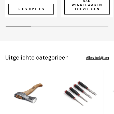
AAN
WINKELWAGEN
KIES OPTIES
TOEVOEGEN
Uitgelichte categorieën
Alles bekijken