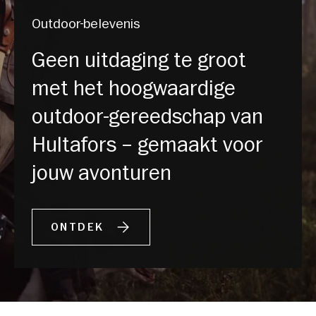
Outdoor-belevenis
Geen uitdaging te groot
met het hoogwaardige
outdoor-gereedschap van
Hultafors – gemaakt voor
jouw avonturen
ONTDEK