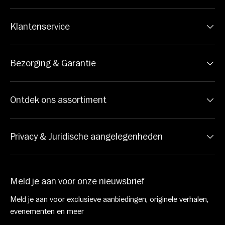
Klantenservice
Bezorging & Garantie
Ontdek ons assortiment
Privacy & Juridische aangelegenheden
Meld je aan voor onze nieuwsbrief
Meld je aan voor exclusieve aanbiedingen, originele verhalen,
evenementen en meer