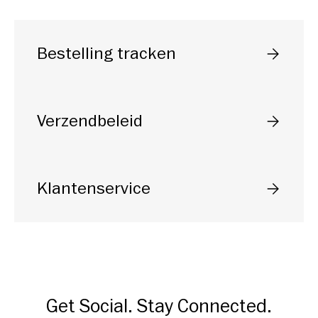
Bestelling tracken
Selecteer
Verzendbeleid
Selecteer
Klantenservice
Selecteer
Get Social. Stay Connected.