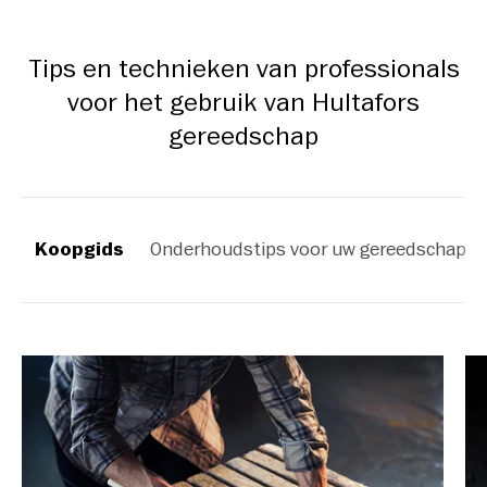
Tips en technieken van professionals
voor het gebruik van Hultafors
gereedschap
Koopgids
Onderhoudstips voor uw gereedschap