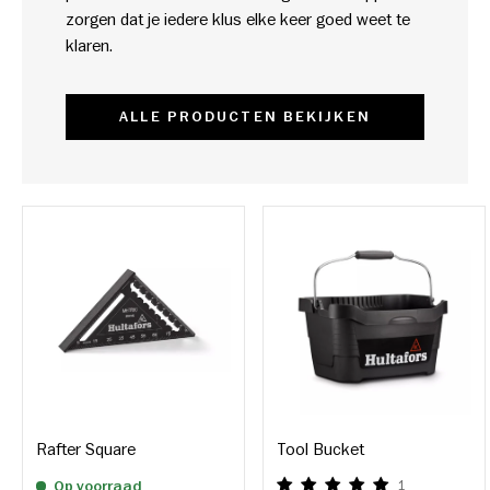
zorgen dat je iedere klus elke keer goed weet te
klaren.
ALLE PRODUCTEN BEKIJKEN
Rafter Square
Tool Bucket
Op voorraad
1