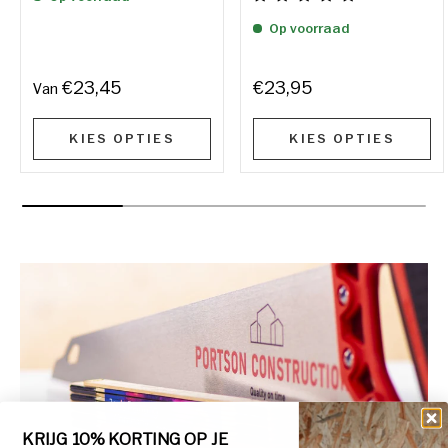
Op voorraad
€23,45
€23,95
Van
KIES OPTIES
KIES OPTIES
KRIJG 10% KORTING OP JE