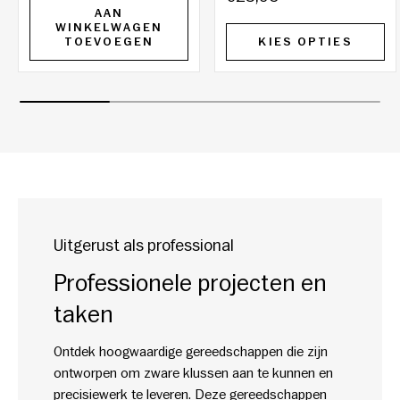
AAN
WINKELWAGEN
TOEVOEGEN
KIES OPTIES
Uitgerust als professional
Professionele projecten en
taken
Ontdek hoogwaardige gereedschappen die zijn
ontworpen om zware klussen aan te kunnen en
precisiewerk te leveren. Deze gereedschappen