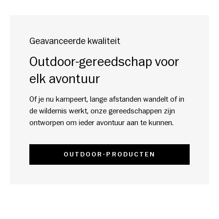
Geavanceerde kwaliteit
Outdoor-gereedschap voor
elk avontuur
Of je nu kampeert, lange afstanden wandelt of in
de wildernis werkt, onze gereedschappen zijn
ontworpen om ieder avontuur aan te kunnen.
OUTDOOR-PRODUCTEN