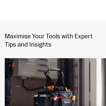
Maximise Your Tools with Expert
Tips and Insights