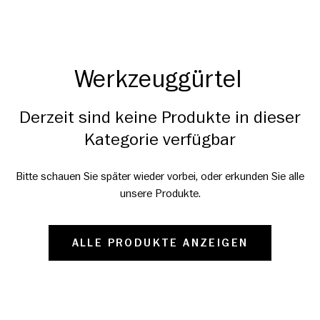
Werkzeuggürtel
Derzeit sind keine Produkte in dieser
Kategorie verfügbar
Bitte schauen Sie später wieder vorbei, oder erkunden Sie alle
unsere Produkte.
ALLE PRODUKTE ANZEIGEN