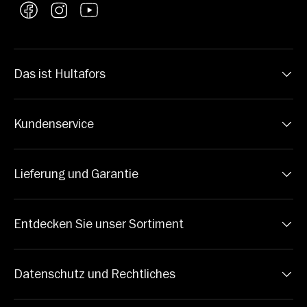
Facebook
Instagram
YouTube
Das ist Hultafors
Kundenservice
Lieferung und Garantie
Entdecken Sie unser Sortiment
Datenschutz und Rechtliches