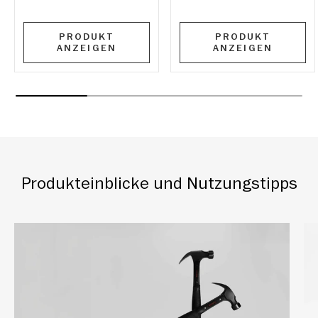
PRODUKT
PRODUKT
ANZEIGEN
ANZEIGEN
Produkteinblicke und Nutzungstipps