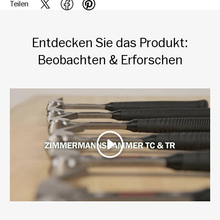
Teilen
Entdecken Sie das Produkt:
Beobachten & Erforschen
Wiedergeben