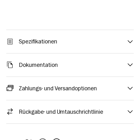
Spezifikationen
Dokumentation
Zahlungs- und Versandoptionen
Rückgabe- und Umtauschrichtlinie