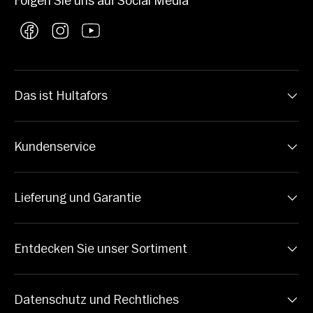
Folgen Sie uns auf Social Media
Facebook
Instagram
YouTube
Das ist Hultafors
Kundenservice
Lieferung und Garantie
Entdecken Sie unser Sortiment
Datenschutz und Rechtliches