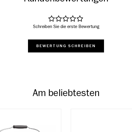
Schreiben Sie die erste Bewertung
BEWERTUNG SCHREIBEN
Am beliebtesten