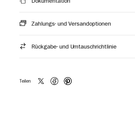
Dokumentation
Zahlungs- und Versandoptionen
Rückgabe- und Umtauschrichtlinie
Teilen