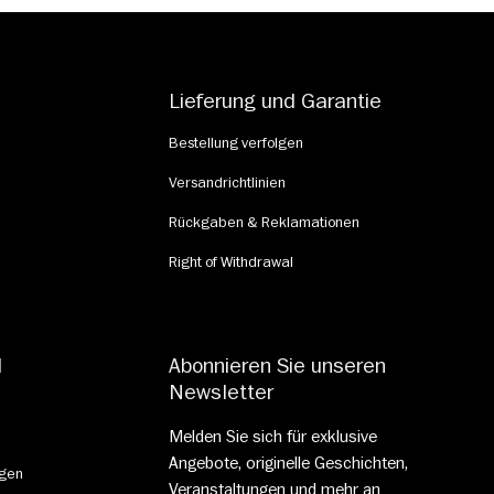
Lieferung und Garantie
Bestellung verfolgen
Versandrichtlinien
Rückgaben & Reklamationen
Right of Withdrawal
d
Abonnieren Sie unseren
Newsletter
Melden Sie sich für exklusive
Angebote, originelle Geschichten,
gen
Veranstaltungen und mehr an