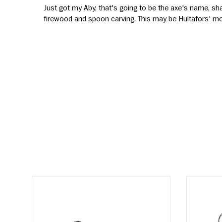
Just got my Aby, that's going to be the axe's name, sharp
firewood and spoon carving. This may be Hultafors' mo