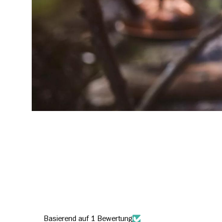
Basierend auf 1 Bewertung