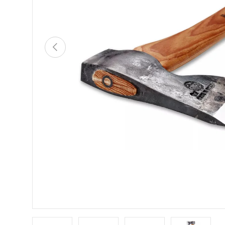
VORHERIGE