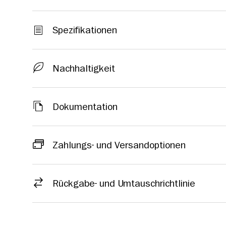
Spezifikationen
Nachhaltigkeit
Dokumentation
Zahlungs- und Versandoptionen
Rückgabe- und Umtauschrichtlinie