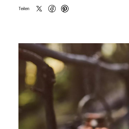
Teilen