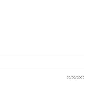
05/06/2025