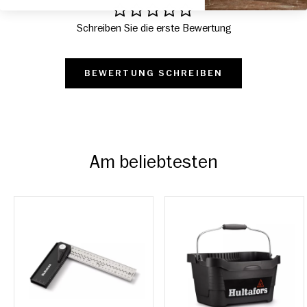
Schreiben Sie die erste Bewertung
BEWERTUNG SCHREIBEN
Am beliebtesten