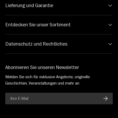
Lieferung und Garantie
Entdecken Sie unser Sortiment
Datenschutz und Rechtliches
Abonnieren Sie unseren Newsletter
Melden Sie sich für exklusive Angebote, originelle
Geschichten, Veranstaltungen und mehr an
E-Mail
ABONN