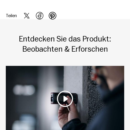
Teilen
Entdecken Sie das Produkt:
Beobachten & Erforschen
Wiedergeben