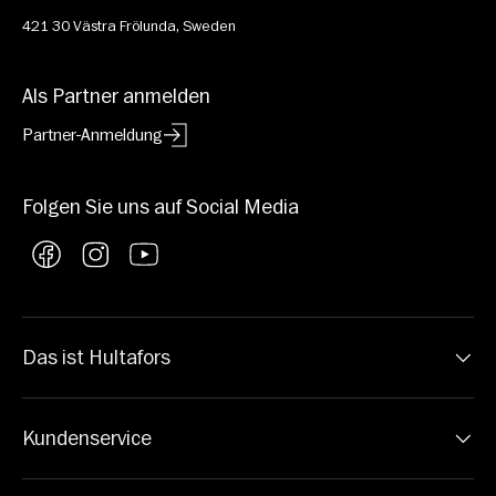
421 30 Västra Frölunda, Sweden
Als Partner anmelden
Partner-Anmeldung
Folgen Sie uns auf Social Media
Facebook
Instagram
YouTube
Das ist Hultafors
Kundenservice