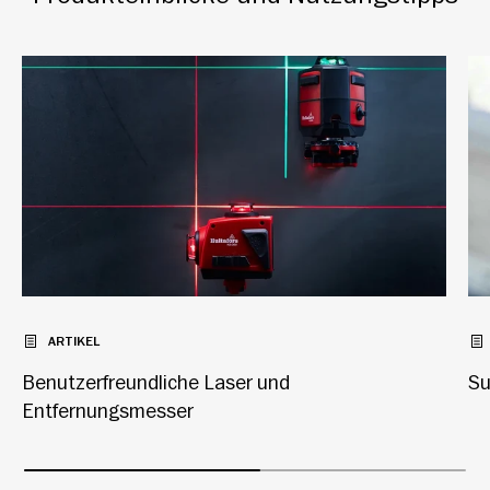
ARTIKEL
Benutzerfreundliche Laser und
Su
Entfernungsmesser