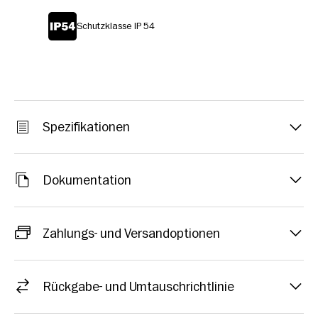
Schutzklasse IP 54
Spezifikationen
Dokumentation
Zahlungs- und Versandoptionen
Rückgabe- und Umtauschrichtlinie