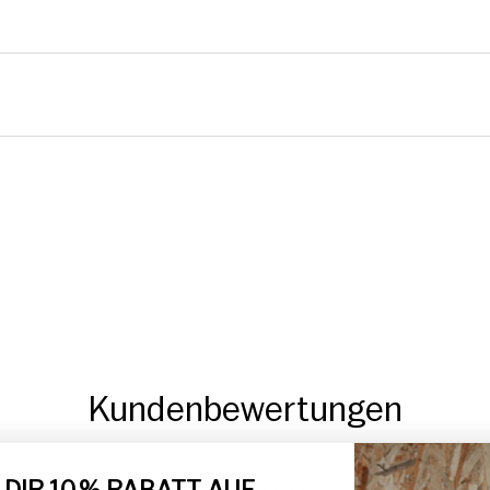
Kundenbewertungen