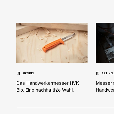
ARTIKEL
ARTIKEL
Das Handwerkermesser HVK
Messer f
Bio. Eine nachhaltige Wahl.
Handwer