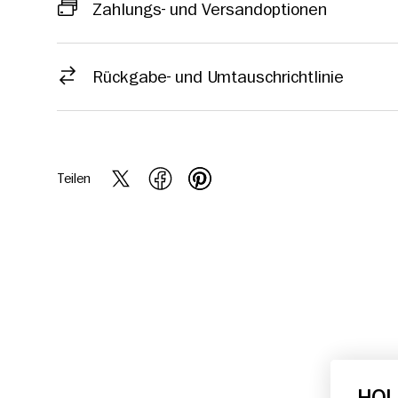
Zahlungs- und Versandoptionen
Rückgabe- und Umtauschrichtlinie
Teilen