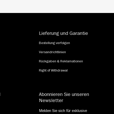
Lieferung und Garantie
Bestellung verfolgen
Versandrichtlinien
Rückgaben & Reklamationen
Right of Withdrawal
d
Abonnieren Sie unseren
Newsletter
Melden Sie sich für exklusive