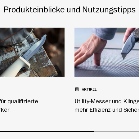
Produkteinblicke und Nutzungstipps
ARTIKEL
ür qualifizierte
Utility-Messer und Klinge
ker
mehr Effizienz und Sicher