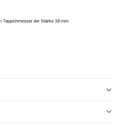
em Teppichmesser der Stärke 18 mm