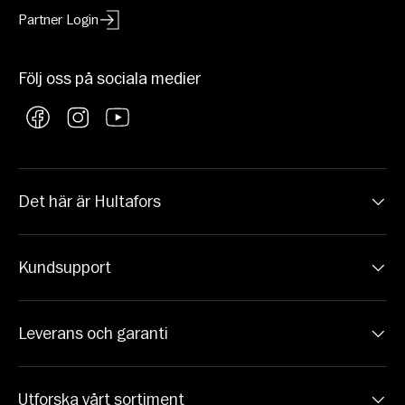
Partner Login
Följ oss på sociala medier
Facebook
Instagram
YouTube
Det här är Hultafors
Kundsupport
Leverans och garanti
Utforska vårt sortiment