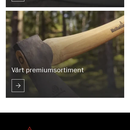
Vårt premiumsortiment