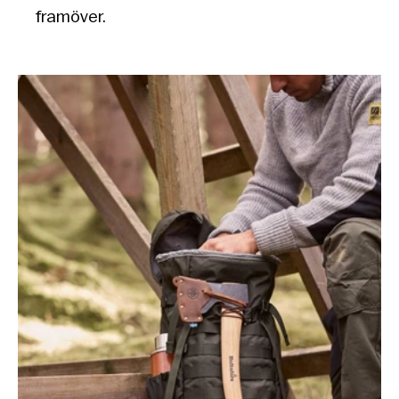
framöver.