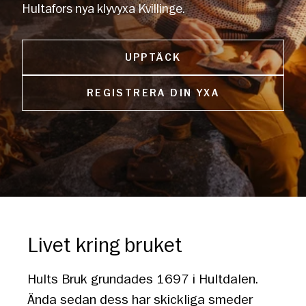
Hultafors nya klyvyxa Kvillinge.
UPPTÄCK
REGISTRERA DIN YXA
Livet kring bruket
Hults Bruk grundades 1697 i Hultdalen.
Ända sedan dess har skickliga smeder