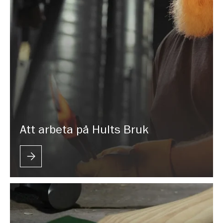
Att arbeta på Hults Bruk