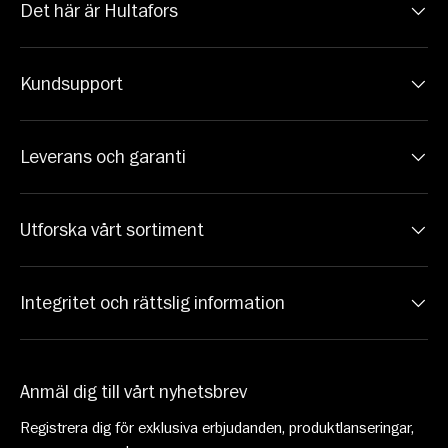
Det här är Hultafors
Kundsupport
Leverans och garanti
Utforska vårt sortiment
Integritet och rättslig information
Anmäl dig till vårt nyhetsbrev
Registrera dig för exklusiva erbjudanden, produktlanseringar,