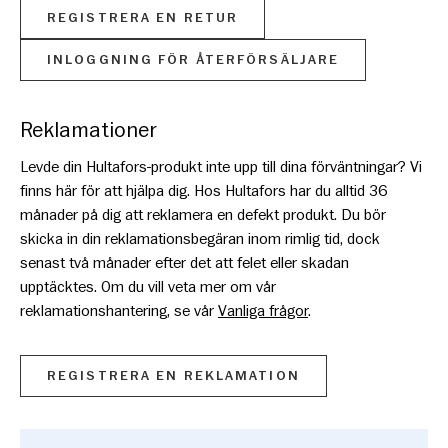
REGISTRERA EN RETUR
INLOGGNING FÖR ÅTERFÖRSÄLJARE
Reklamationer
Levde din Hultafors-produkt inte upp till dina förväntningar? Vi
finns här för att hjälpa dig. Hos Hultafors har du alltid 36
månader på dig att reklamera en defekt produkt. Du bör
skicka in din reklamationsbegäran inom rimlig tid, dock
senast två månader efter det att felet eller skadan
upptäcktes. Om du vill veta mer om vår
reklamationshantering, se vår
Vanliga frågor
.
REGISTRERA EN REKLAMATION