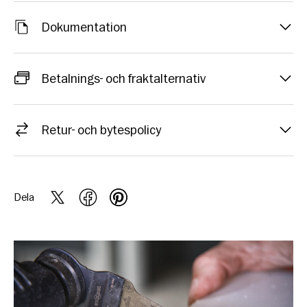
Dokumentation
Betalnings- och fraktalternativ
Retur- och bytespolicy
Dela