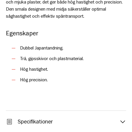
och mjuka plaster, det ger både hög hastighet och precision.
Den smala designen med midja säkerställer optimal
såghastighet och effektiv spåntransport.
Egenskaper
Dubbel Japantandning.
Trä, gipsskivor och plastmaterial.
Hög hastighet.
Hög precision.
Specifikationer