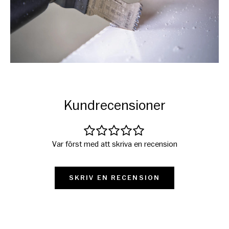
Kundrecensioner
Var först med att skriva en recension
SKRIV EN RECENSION