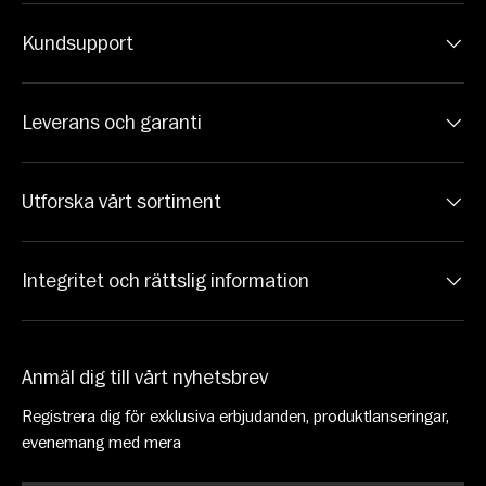
Kundsupport
Leverans och garanti
Utforska vårt sortiment
Integritet och rättslig information
Anmäl dig till vårt nyhetsbrev
Registrera dig för exklusiva erbjudanden, produktlanseringar,
evenemang med mera