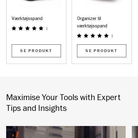
Værktøjsspand
Organizer til
værktøjsspand
1
1
SE PRODUKT
SE PRODUKT
Maximise Your Tools with Expert
Tips and Insights