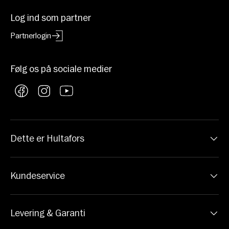
Log ind som partner
Partnerlogin
Følg os på sociale medier
Facebook
Instagram
YouTube
Dette er Hultafors
Kundeservice
Levering & Garanti