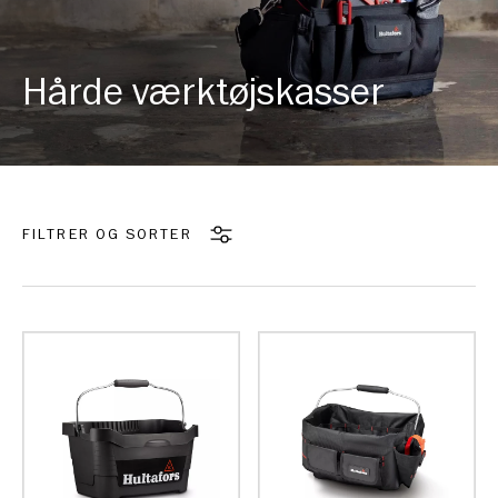
Hårde værktøjskasser
FILTRER OG SORTER