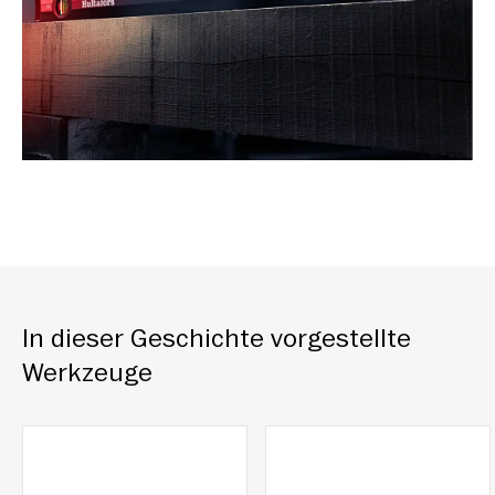
In dieser Geschichte vorgestellte
Werkzeuge