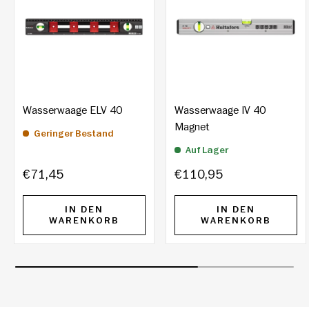
Wasserwaage ELV 40
Wasserwaage IV 40
Magnet
Geringer Bestand
Auf Lager
€71,45
€110,95
IN DEN
IN DEN
WARENKORB
WARENKORB