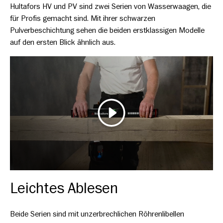
Hultafors HV und PV sind zwei Serien von Wasserwaagen, die
für Profis gemacht sind. Mit ihrer schwarzen
Pulverbeschichtung sehen die beiden erstklassigen Modelle
auf den ersten Blick ähnlich aus.
Spela
Leichtes Ablesen
Beide Serien sind mit unzerbrechlichen Röhrenlibellen