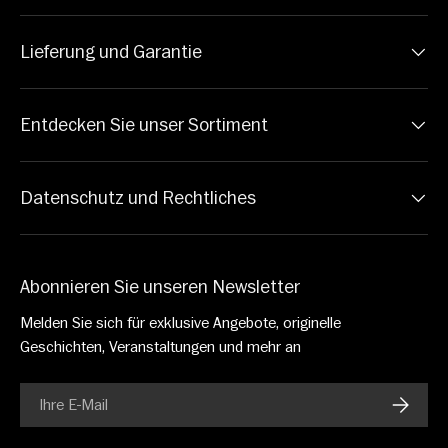
Lieferung und Garantie
Entdecken Sie unser Sortiment
Datenschutz und Rechtliches
Abonnieren Sie unseren Newsletter
Melden Sie sich für exklusive Angebote, originelle
Geschichten, Veranstaltungen und mehr an
E-Mail
ABONN