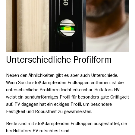
Unterschiedliche Profilform
Neben den Ähnlichkeiten gibt es aber auch Unterschiede.
Wenn Sie die stoßdämpfenden Endkappen entfernen, ist die
unterschiedliche Profilform leicht erkennbar. Hultafors HV
weist ein sanduhrförmiges Profil für besonders gute Griffigkeit
auf. PV dagegen hat ein eckiges Profil, um besondere
Festigkeit und Robustheit zu gewährleisten.
Beide sind mit stoßdämpfenden Endkappen ausgestattet, die
bei Hultafors PV rutschfest sind.