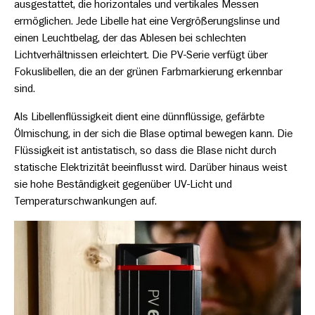
ausgestattet, die horizontales und vertikales Messen
ermöglichen. Jede Libelle hat eine Vergrößerungslinse und
einen Leuchtbelag, der das Ablesen bei schlechten
Lichtverhältnissen erleichtert. Die PV-Serie verfügt über
Fokuslibellen, die an der grünen Farbmarkierung erkennbar
sind.
Als Libellenflüssigkeit dient eine dünnflüssige, gefärbte
Ölmischung, in der sich die Blase optimal bewegen kann. Die
Flüssigkeit ist antistatisch, so dass die Blase nicht durch
statische Elektrizität beeinflusst wird. Darüber hinaus weist
sie hohe Beständigkeit gegenüber UV-Licht und
Temperaturschwankungen auf.