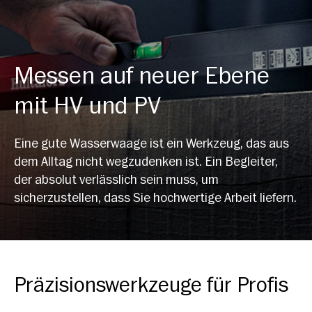
Messen auf neuer Ebene
mit HV und PV
Eine gute Wasserwaage ist ein Werkzeug, das aus
dem Alltag nicht wegzudenken ist. Ein Begleiter,
der absolut verlässlich sein muss, um
sicherzustellen, dass Sie hochwertige Arbeit liefern.
Präzisionswerkzeuge für Profis