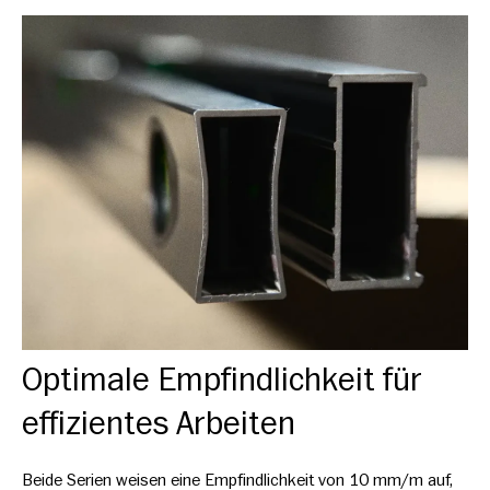
Optimale Empfindlichkeit für
effizientes Arbeiten
Beide Serien weisen eine Empfindlichkeit von 10 mm/m auf,