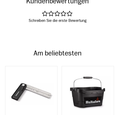
Kundenbewertungen
Schreiben Sie die erste Bewertung
Am beliebtesten