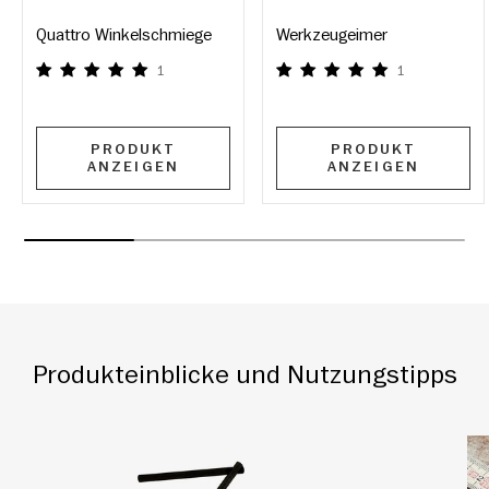
Quattro Winkelschmiege
Werkzeugeimer
1
1
PRODUKT
PRODUKT
ANZEIGEN
ANZEIGEN
Produkteinblicke und Nutzungstipps