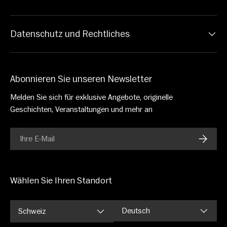
Datenschutz und Rechtliches
Abonnieren Sie unseren Newsletter
Melden Sie sich für exklusive Angebote, originelle
Geschichten, Veranstaltungen und mehr an
E-Mail
ABONN
Wählen Sie Ihren Standort
Sprache
Deutsch
Schweiz