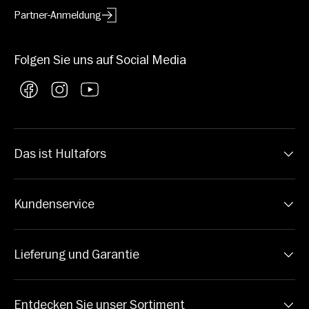
Partner-Anmeldung
Folgen Sie uns auf Social Media
Facebook
Instagram
YouTube
Das ist Hultafors
Kundenservice
Lieferung und Garantie
Entdecken Sie unser Sortiment