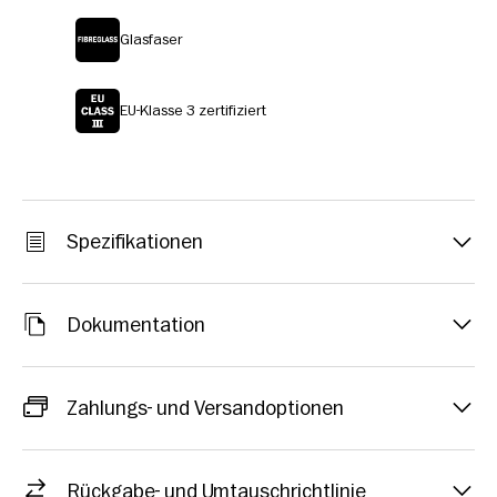
Glasfaser
EU-Klasse 3 zertifiziert
Spezifikationen
Dokumentation
Zahlungs- und Versandoptionen
Rückgabe- und Umtauschrichtlinie