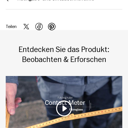
Teilen
Entdecken Sie das Produkt:
Beobachten & Erforschen
Wiedergeben