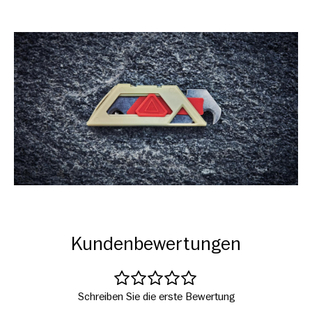
Kundenbewertungen
Schreiben Sie die erste Bewertung