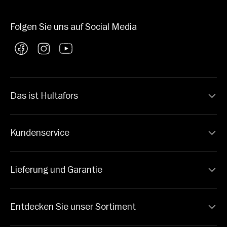
Folgen Sie uns auf Social Media
Facebook
Instagram
YouTube
Das ist Hultafors
Kundenservice
Lieferung und Garantie
Entdecken Sie unser Sortiment