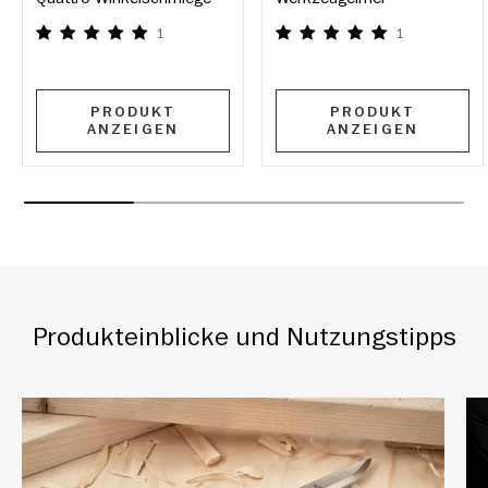
1
1
PRODUKT
PRODUKT
ANZEIGEN
ANZEIGEN
Produkteinblicke und Nutzungstipps