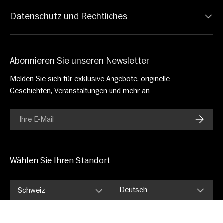
Datenschutz und Rechtliches
Abonnieren Sie unseren Newsletter
Melden Sie sich für exklusive Angebote, originelle
Geschichten, Veranstaltungen und mehr an
E-Mail
ABONN
Wählen Sie Ihren Standort
Sprache
Deutsch
Schweiz