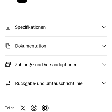
Spezifikationen
Dokumentation
Zahlungs- und Versandoptionen
Rückgabe- und Umtauschrichtlinie
Teilen