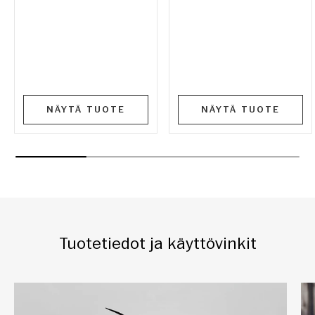
NÄYTÄ TUOTE
NÄYTÄ TUOTE
Tuotetiedot ja käyttövinkit