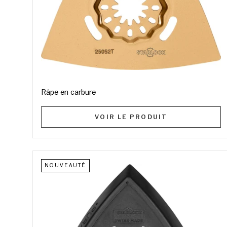
Râpe en carbure
VOIR LE PRODUIT
NOUVEAUTÉ