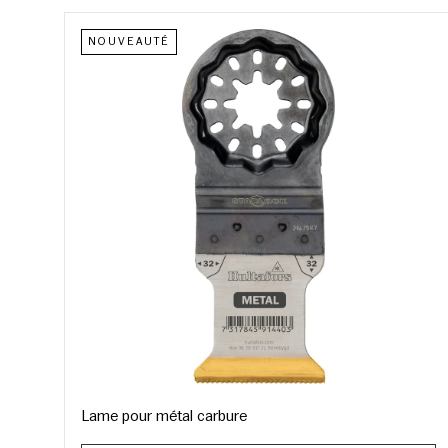
NOUVEAUTÉ
Lame pour métal carbure