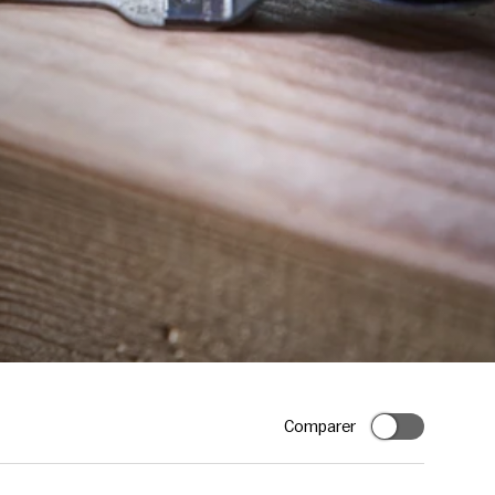
Comparer