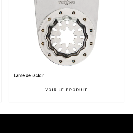
Lame de racloir
VOIR LE PRODUIT