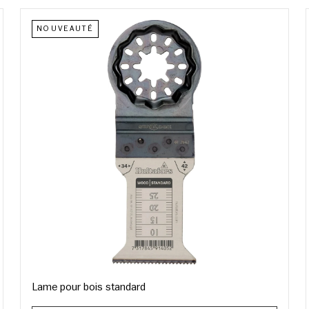
NOUVEAUTÉ
Lame pour bois standard