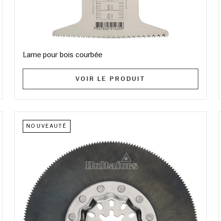
Lame pour bois courbée
VOIR LE PRODUIT
NOUVEAUTÉ