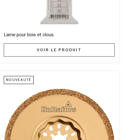
Lame pour bois et clous
VOIR LE PRODUIT
NOUVEAUTÉ