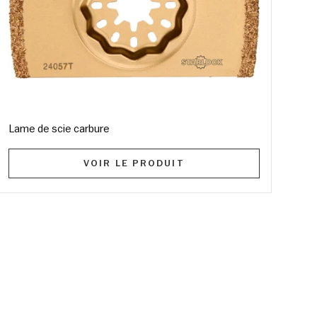
Lame de scie carbure
VOIR LE PRODUIT