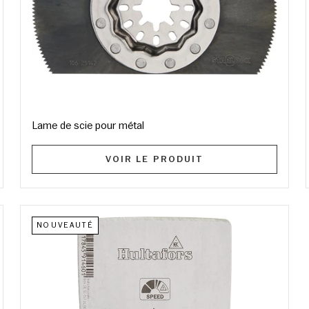
Lame de scie pour métal
VOIR LE PRODUIT
NOUVEAUTÉ