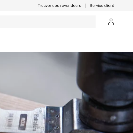
Service client
Trouver des revendeurs
Se connect