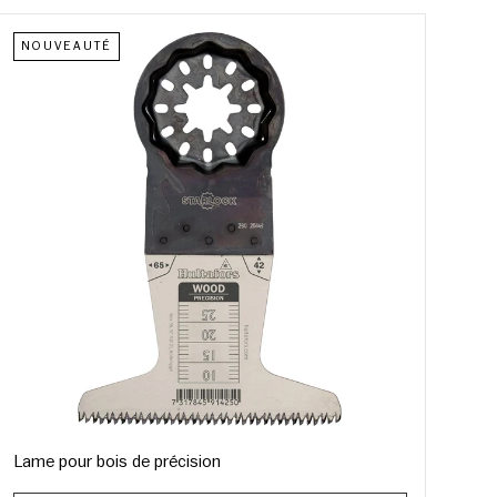
NOUVEAUTÉ
Lame pour bois de précision