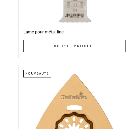
Lame pour métal fine
VOIR LE PRODUIT
NOUVEAUTÉ