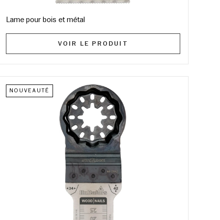
Lame pour bois et métal
VOIR LE PRODUIT
NOUVEAUTÉ