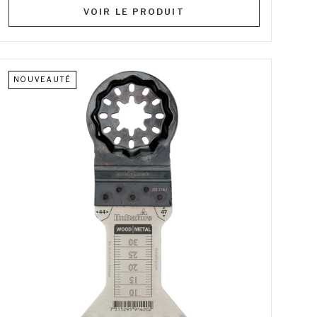
VOIR LE PRODUIT
NOUVEAUTÉ