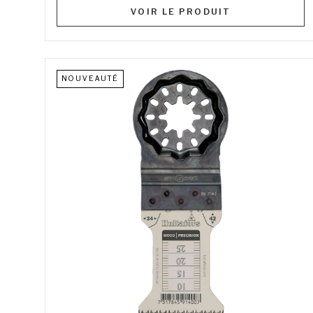
VOIR LE PRODUIT
NOUVEAUTÉ