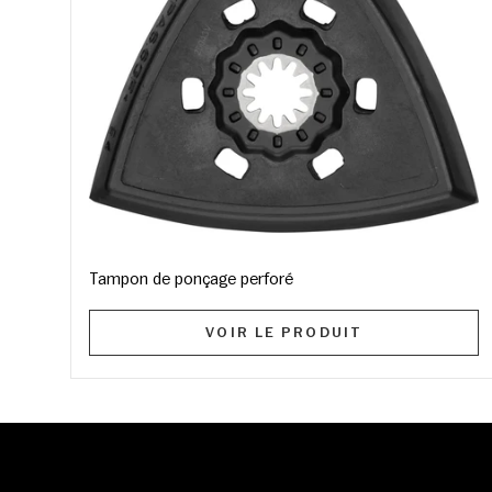
Tampon de ponçage perforé
VOIR LE PRODUIT