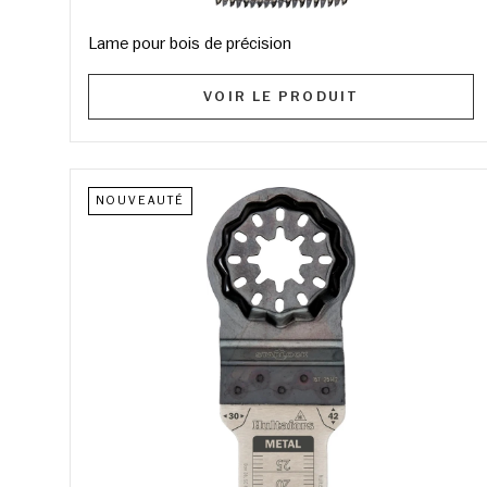
Lame pour bois de précision
VOIR LE PRODUIT
NOUVEAUTÉ