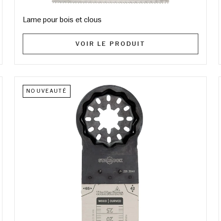
Lame pour bois et clous
VOIR LE PRODUIT
NOUVEAUTÉ