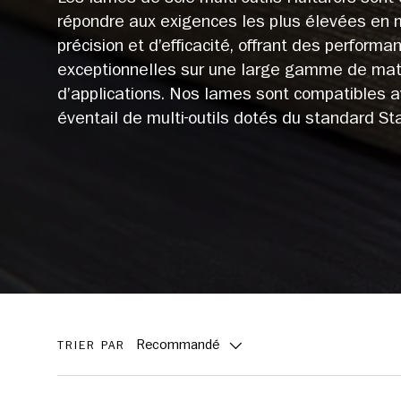
répondre aux exigences les plus élevées en 
précision et d’efficacité, offrant des performa
exceptionnelles sur une large gamme de mat
d’applications. Nos lames sont compatibles a
éventail de multi-outils dotés du standard Sta
Recommandé
TRIER PAR