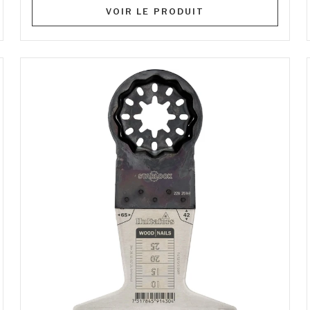
VOIR LE PRODUIT