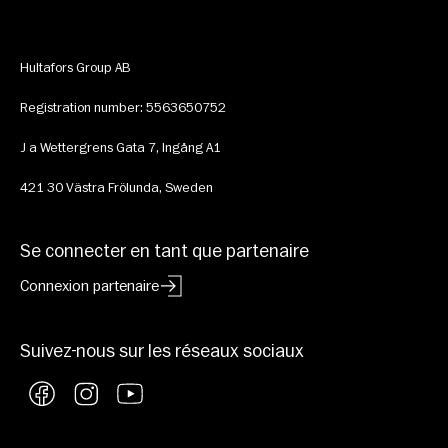
Hultafors Group AB
Registration number: 5563650752
J a Wettergrens Gata 7, Ingång A1
421 30 Västra Frölunda, Sweden
Se connecter en tant que partenaire
Connexion partenaire
Suivez-nous sur les réseaux sociaux
Facebook
Instagram
YouTube