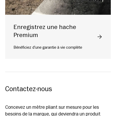
Enregistrez une hache
Premium
Veuillez sél
Bénéficiez d’une garantie à vie complète
Contactez-nous
Concevez un mètre pliant sur mesure pour les
besoins de la marque, qui deviendra un produit