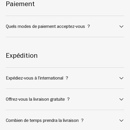
Paiement
Quels modes de paiement acceptez-vous ?
Expédition
Expédiez-vous à l’international ?
Offrez-vous la livraison gratuite ?
Combien de temps prendra la livraison ?