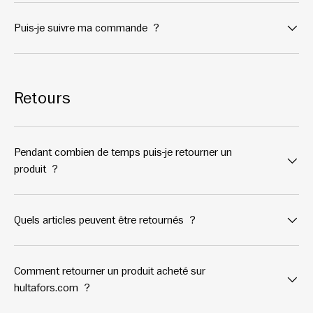
Puis-je suivre ma commande ?
Retours
Pendant combien de temps puis-je retourner un
produit ?
Quels articles peuvent être retournés ?
Comment retourner un produit acheté sur
hultafors.com ?