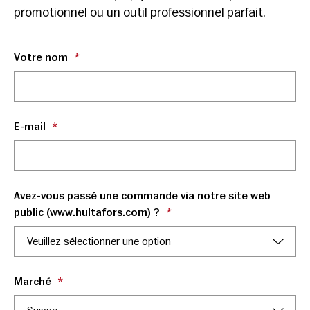
promotionnel ou un outil professionnel parfait.
Votre nom
*
E-mail
*
Avez-vous passé une commande via notre site web
public (www.hultafors.com) ?
*
Marché
*