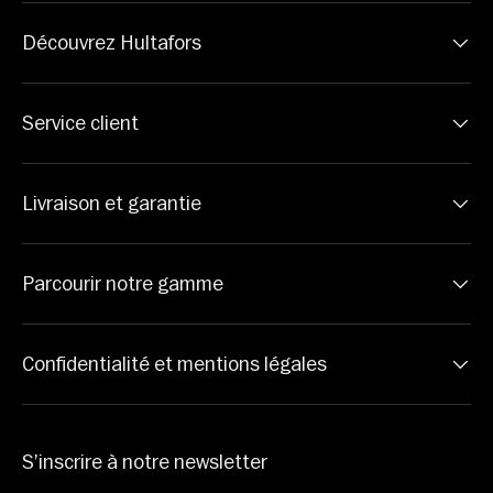
Découvrez Hultafors
Service client
Livraison et garantie
Parcourir notre gamme
Confidentialité et mentions légales
S’inscrire à notre newsletter