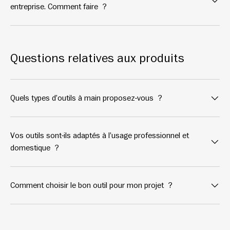
entreprise. Comment faire ?
Questions relatives aux produits
Quels types d’outils à main proposez-vous ?
Vos outils sont-ils adaptés à l’usage professionnel et
domestique ?
Comment choisir le bon outil pour mon projet ?