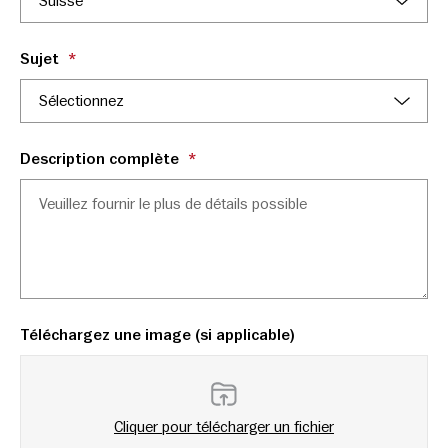
Sujet
*
Description complète
*
Téléchargez une image (si applicable)
Cliquer pour télécharger un fichier