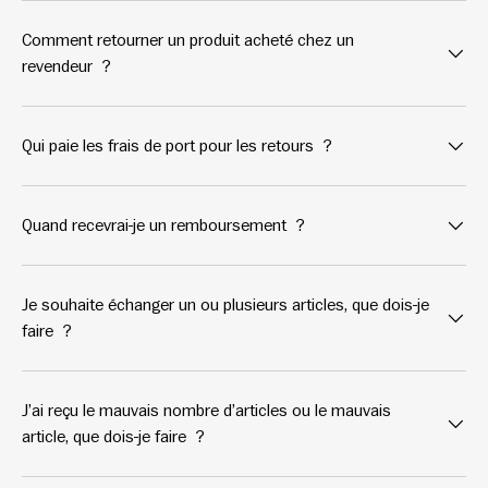
Comment retourner un produit acheté chez un
revendeur ?
Qui paie les frais de port pour les retours ?
Quand recevrai-je un remboursement ?
Je souhaite échanger un ou plusieurs articles, que dois-je
faire ?
J’ai reçu le mauvais nombre d’articles ou le mauvais
article, que dois-je faire ?