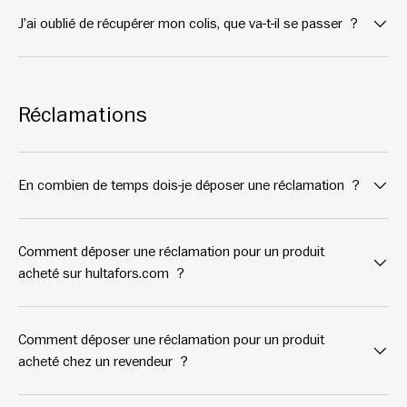
J’ai oublié de récupérer mon colis, que va-t-il se passer ?
Réclamations
En combien de temps dois-je déposer une réclamation ?
Comment déposer une réclamation pour un produit
acheté sur hultafors.com ?
Comment déposer une réclamation pour un produit
acheté chez un revendeur ?