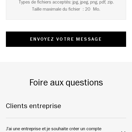
Types de fichiers acceptés: jpg, jpeg, png, pdf, zip.
Taille maximale du fichier : 20 Mo.
ENVOYEZ VOTRE MESSAGE
Foire aux questions
Clients entreprise
J’ai une entreprise et je souhaite créer un compte