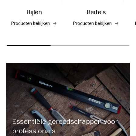
Bijlen
Beitels
Producten bekijken
Producten bekijken
Essentiële gereedschappen voor
professionals