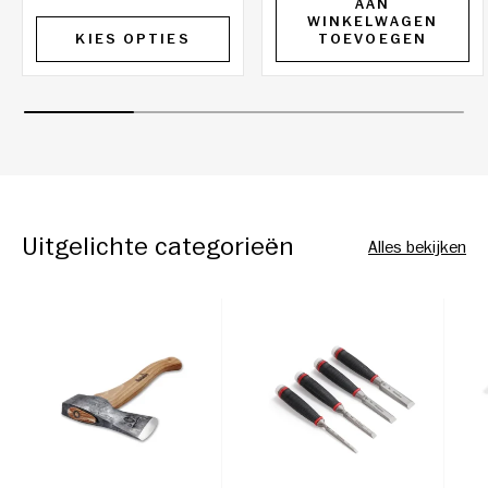
AAN
WINKELWAGEN
KIES OPTIES
TOEVOEGEN
Uitgelichte categorieën
Alles bekijken