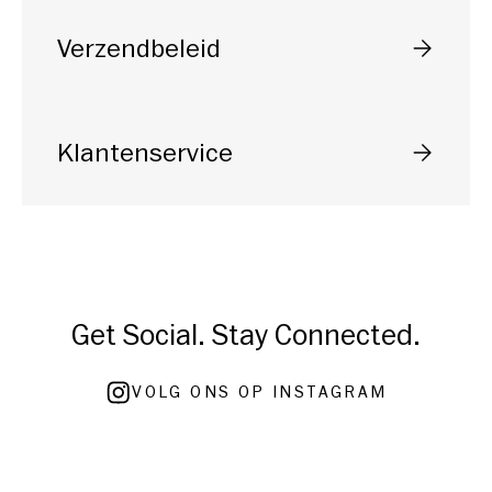
Verzendbeleid
Selecteer
Klantenservice
Selecteer
Get Social. Stay Connected.
VOLG ONS OP INSTAGRAM