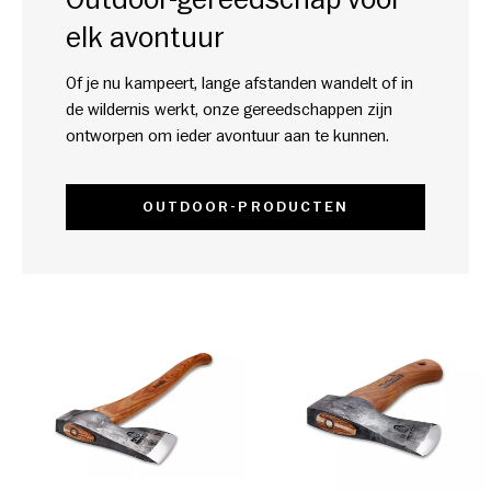
elk avontuur
Of je nu kampeert, lange afstanden wandelt of in
de wildernis werkt, onze gereedschappen zijn
ontworpen om ieder avontuur aan te kunnen.
OUTDOOR-PRODUCTEN