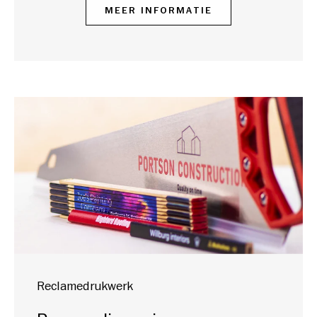
MEER INFORMATIE
Reclamedrukwerk