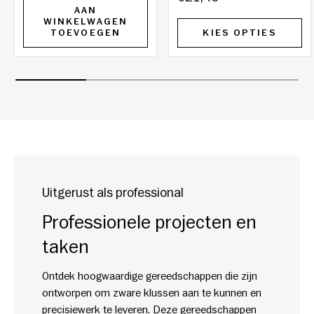
AAN
WINKELWAGEN
TOEVOEGEN
KIES OPTIES
Uitgerust als professional
Professionele projecten en
taken
Ontdek hoogwaardige gereedschappen die zijn
ontworpen om zware klussen aan te kunnen en
precisiewerk te leveren. Deze gereedschappen