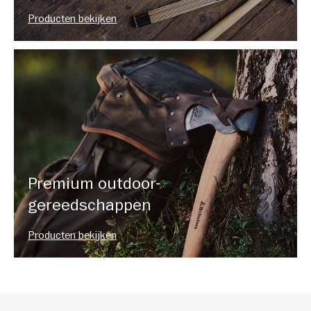
Producten bekijken
Premium outdoor-
gereedschappen
Producten bekijken