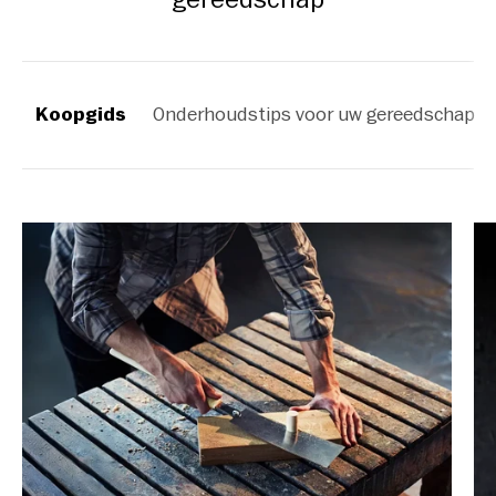
Koopgids
Onderhoudstips voor uw gereedschap