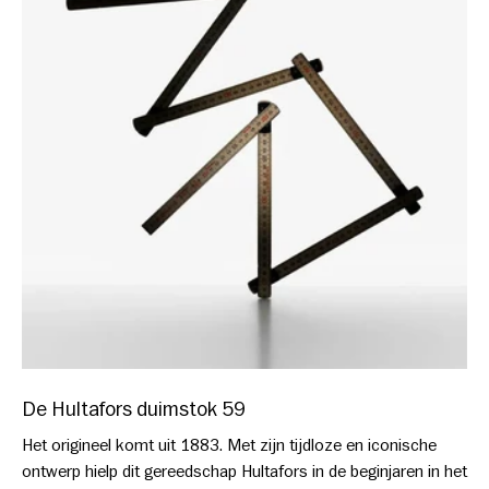
De Hultafors duimstok 59
Het origineel komt uit 1883. Met zijn tijdloze en iconische
ontwerp hielp dit gereedschap Hultafors in de beginjaren in het