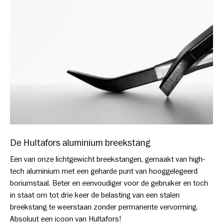
De Hultafors aluminium breekstang
Een van onze lichtgewicht breekstangen, gemaakt van high-
tech aluminium met een geharde punt van hooggelegeerd
boriumstaal. Beter en eenvoudiger voor de gebruiker en toch
in staat om tot drie keer de belasting van een stalen
breekstang te weerstaan zonder permanente vervorming.
Absoluut een icoon van Hultafors!