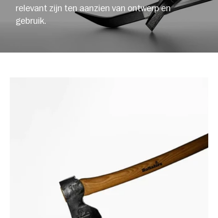
relevant zijn ten aanzien van ontwerp en
gebruik.