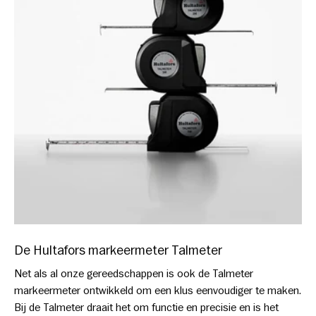
De Hultafors markeermeter Talmeter
Net als al onze gereedschappen is ook de Talmeter
markeermeter ontwikkeld om een klus eenvoudiger te maken.
Bij de Talmeter draait het om functie en precisie en is het