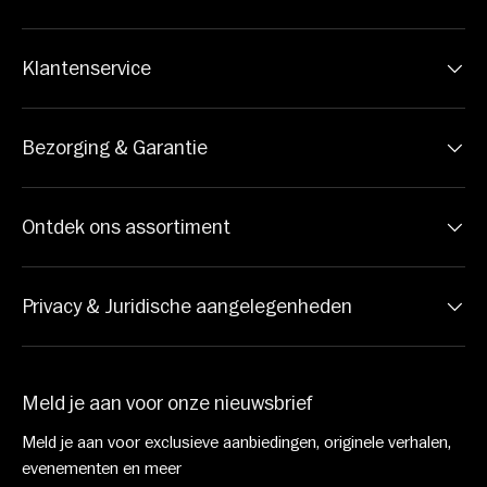
Klantenservice
Bezorging & Garantie
Ontdek ons assortiment
Privacy & Juridische aangelegenheden
Meld je aan voor onze nieuwsbrief
Meld je aan voor exclusieve aanbiedingen, originele verhalen,
evenementen en meer