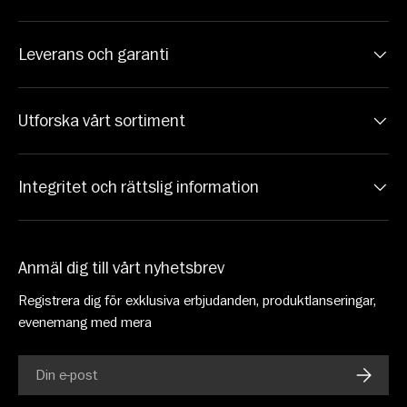
Leverans och garanti
Utforska vårt sortiment
Integritet och rättslig information
Anmäl dig till vårt nyhetsbrev
Registrera dig för exklusiva erbjudanden, produktlanseringar,
evenemang med mera
E-post
PRENU