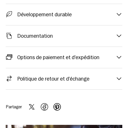
Développement durable
Documentation
Options de paiement et d’expédition
Politique de retour et d’échange
Partager