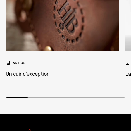
ARTICLE
Un cuir d’exception
La