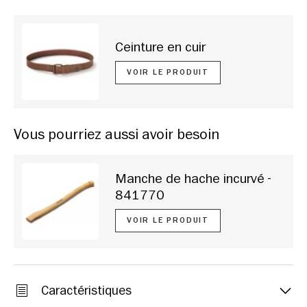
Ceinture en cuir
VOIR LE PRODUIT
Vous pourriez aussi avoir besoin
Manche de hache incurvé -
841770
VOIR LE PRODUIT
Caractéristiques