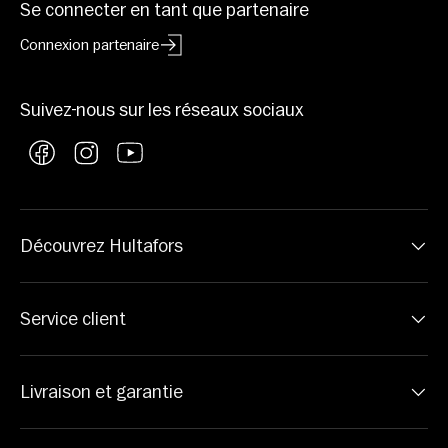
Se connecter en tant que partenaire
Connexion partenaire
Suivez-nous sur les réseaux sociaux
Facebook
Instagram
YouTube
Découvrez Hultafors
Service client
Livraison et garantie