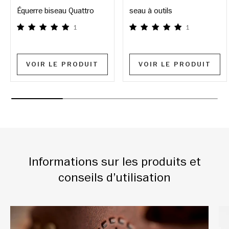
Équerre biseau Quattro
seau à outils
1
1
VOIR LE PRODUIT
VOIR LE PRODUIT
Informations sur les produits et
conseils d’utilisation