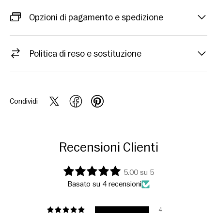
Opzioni di pagamento e spedizione
Politica di reso e sostituzione
Condividi
Recensioni Clienti
5.00 su 5
Basato su 4 recensioni
4