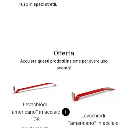
l’uso in spazi stretti.
Offerta
Acquista questi prodotti insieme per avere uno
sconto!
Levachiodi
“americano” in acciaio
Levachiodi
108
“americano” in acciaio