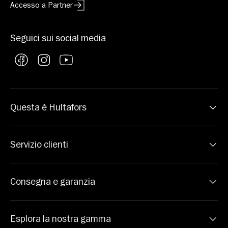
Accesso a Partner
Seguici sui social media
Facebook
Instagram
YouTube
Questa è Hultafors
Servizio clienti
Consegna e garanzia
Esplora la nostra gamma