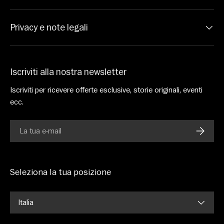
Privacy e note legali
Iscriviti alla nostra newsletter
Iscriviti per ricevere offerte esclusive, storie originali, eventi
ecc.
E-mail
ISCRIV
Seleziona la tua posizione
Italia