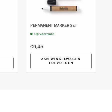
PERMANENT MARKER SET
Op voorraad
€9,45
AAN WINKELWAGEN
TOEVOEGEN