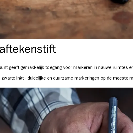
aftekenstift
punt geeft gemakkelijk toegang voor markeren in nauwe ruimtes e
zwarte inkt - duidelijke en duurzame markeringen op de meeste m