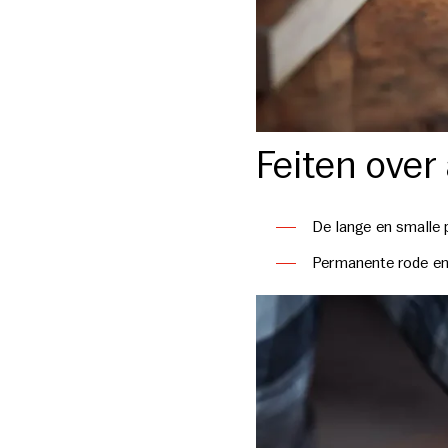
Feiten over 
De lange en smalle 
Permanente rode en 