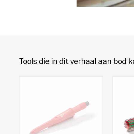
Tools die in dit verhaal aan bod