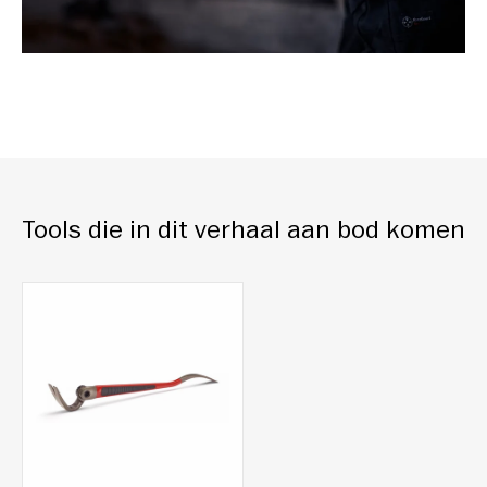
Tools die in dit verhaal aan bod komen