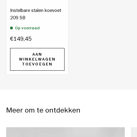
Instelbare stalen koevoet
209 SB
Op voorraad
€149,45
AAN
WINKELWAGEN
TOEVOEGEN
Meer om te ontdekken