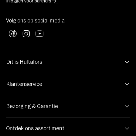
Inloggen voor partners
Volg ons op social media
Facebook
Instagram
YouTube
Dit is Hultafors
Klantenservice
Bezorging & Garantie
Ontdek ons assortiment