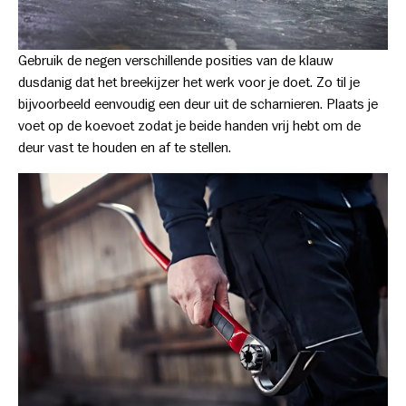
Gebruik de negen verschillende posities van de klauw
dusdanig dat het breekijzer het werk voor je doet. Zo til je
bijvoorbeeld eenvoudig een deur uit de scharnieren. Plaats je
voet op de koevoet zodat je beide handen vrij hebt om de
deur vast te houden en af te stellen.