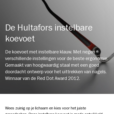
De Hultafors instelbare
koevoet
De koevoet met instelbare klauw. Met negen
verschillende instellingen voor de beste ergonomie.
Gemaakt van hoogwaardig staal met een goed
doordacht ontwerp voor het uittrekken van nagels.
Winnaar van de Red Dot Award 2012.
Wees zuinig op je lichaam en kies voor het juiste