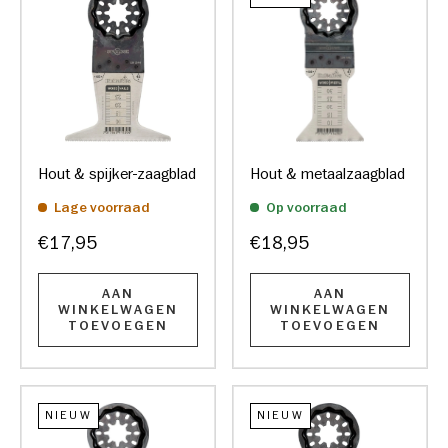
Hout & spijker-zaagblad
Hout & metaalzaagblad
Lage voorraad
Op voorraad
€17,95
€18,95
AAN
AAN
WINKELWAGEN
WINKELWAGEN
TOEVOEGEN
TOEVOEGEN
NIEUW
NIEUW