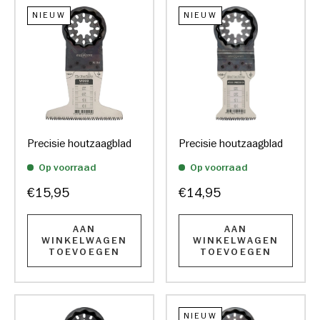
NIEUW
NIEUW
Precisie houtzaagblad
Precisie houtzaagblad
Op voorraad
Op voorraad
€15,95
€14,95
AAN
AAN
WINKELWAGEN
WINKELWAGEN
TOEVOEGEN
TOEVOEGEN
NIEUW