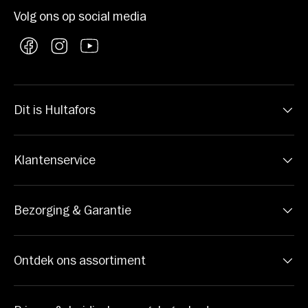
Volg ons op social media
Facebook
Instagram
YouTube
Dit is Hultafors
Klantenservice
Bezorging & Garantie
Ontdek ons assortiment