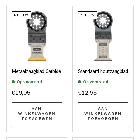
NIEUW
NIEUW
Metaalzaagblad Carbide
Standaard houtzaagblad
Op voorraad
Op voorraad
€29,95
€12,95
AAN
AAN
WINKELWAGEN
WINKELWAGEN
TOEVOEGEN
TOEVOEGEN