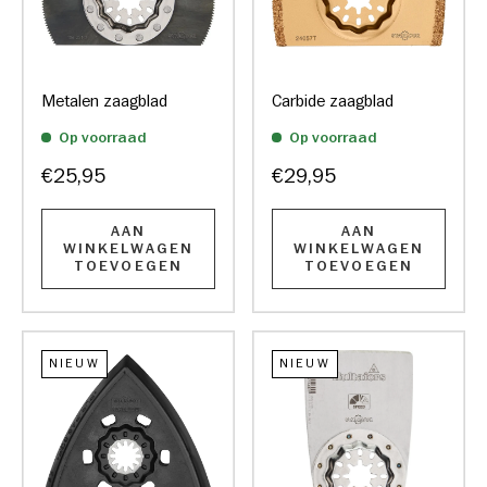
Metalen zaagblad
Carbide zaagblad
Op voorraad
Op voorraad
€25,95
€29,95
AAN
AAN
WINKELWAGEN
WINKELWAGEN
TOEVOEGEN
TOEVOEGEN
NIEUW
NIEUW