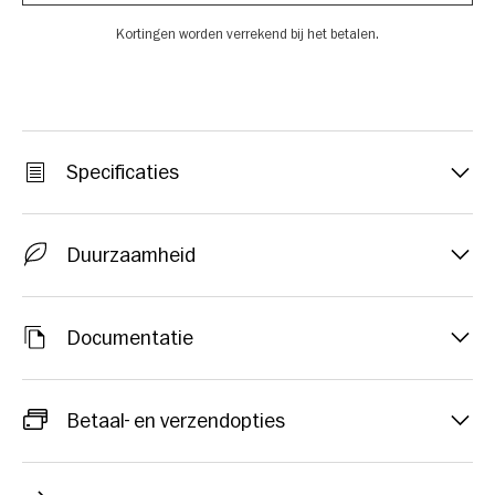
Kortingen worden verrekend bij het betalen.
Specificaties
Duurzaamheid
Documentatie
Betaal- en verzendopties