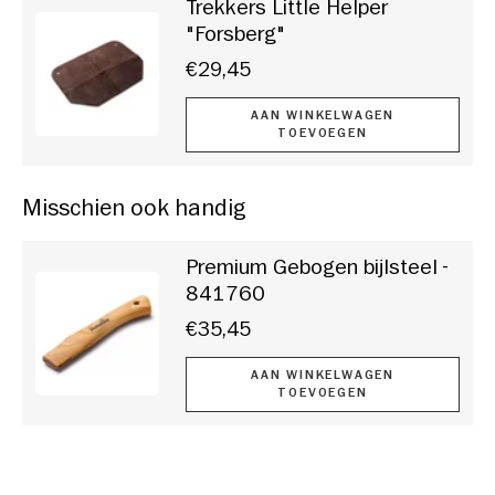
Trekkers Little Helper
"Forsberg"
€29,45
AAN WINKELWAGEN
TOEVOEGEN
Misschien ook handig
Premium Gebogen bijlsteel -
841760
€35,45
AAN WINKELWAGEN
TOEVOEGEN