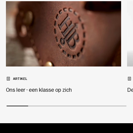
ARTIKEL
Ons leer - een klasse op zich
De