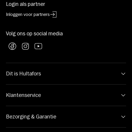
Login als partner
Inloggen voor partners
Volg ons op social media
Facebook
Instagram
YouTube
Dit is Hultafors
Klantenservice
Bezorging & Garantie