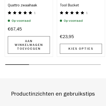
Quattro zwaaihaak
Tool Bucket
1
1
Op voorraad
Op voorraad
€67,45
€23,95
AAN
WINKELWAGEN
TOEVOEGEN
KIES OPTIES
Productinzichten en gebruikstips