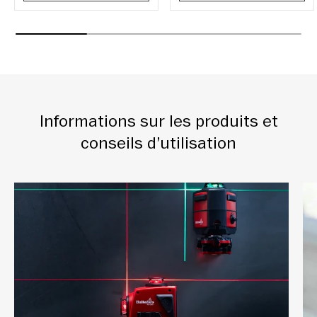
Informations sur les produits et
conseils d’utilisation