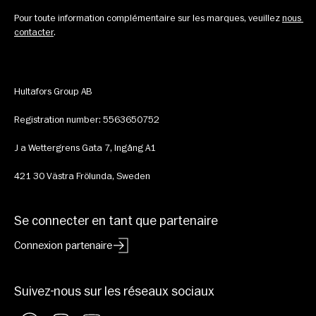
Pour toute information complémentaire sur les marques, veuillez 
nous 
contacter
.
Hultafors Group AB
Registration number: 5563650752
J a Wettergrens Gata 7, Ingång A1
421 30 Västra Frölunda, Sweden
Se connecter en tant que partenaire
Connexion partenaire
Suivez-nous sur les réseaux sociaux