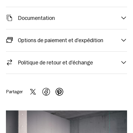
Documentation
Options de paiement et d’expédition
Politique de retour et d’échange
Partager