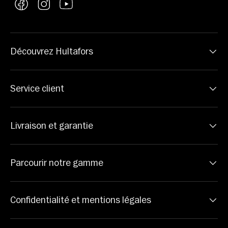
Facebook
Instagram
YouTube
Découvrez Hultafors
Service client
Livraison et garantie
Parcourir notre gamme
Confidentialité et mentions légales