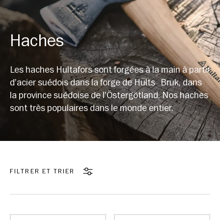
Haches
Les haches Hultafors sont forgées à la main à partir
d’acier suédois dans la forge de Hults Bruk, dans
la province suédoise de l’Östergötland. Nos haches
sont très populaires dans le monde entier.
FILTRER ET TRIER