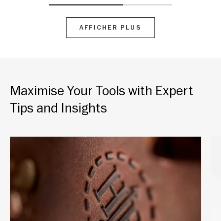
AFFICHER PLUS
Maximise Your Tools with Expert
Tips and Insights