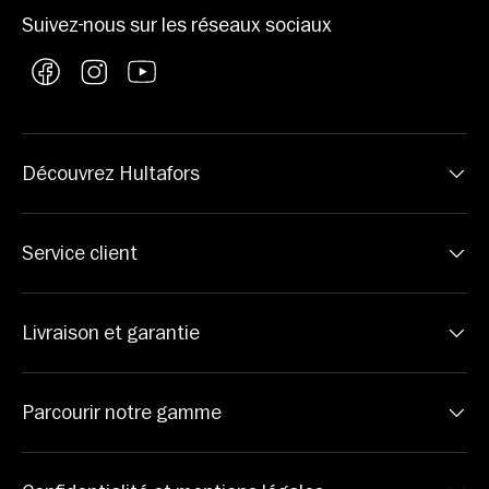
Suivez-nous sur les réseaux sociaux
Facebook
Instagram
YouTube
Découvrez Hultafors
Service client
Livraison et garantie
Parcourir notre gamme