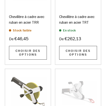
Chevillère à cadre avec
Chevillère à cadre avec
ruban en acier TRR
ruban en acier TRT
Stock faible
En stock
€46,45
€262,13
De
De
CHOISIR DES
CHOISIR DES
OPTIONS
OPTIONS