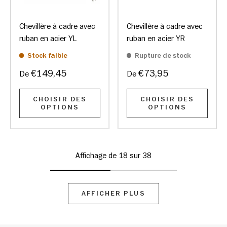
Chevillère à cadre avec
Chevillère à cadre avec
ruban en acier YL
ruban en acier YR
Stock faible
Rupture de stock
€149,45
€73,95
De
De
CHOISIR DES
CHOISIR DES
OPTIONS
OPTIONS
Affichage de 18 sur 38
AFFICHER PLUS