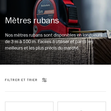
Mètres rubans
Nos mètres rubans sont disponibles en longueurs
de 3 m à 100 m. Faciles à utiliser et parmi les
meilleurs et les plus précis du marché.
FILTRER ET TRIER