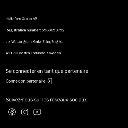
Hultafors Group AB
Registration number: 5563650752
J a Wettergrens Gata 7, Ingång A1
421 30 Västra Frölunda, Sweden
Se connecter en tant que partenaire
Connexion partenaire
Suivez-nous sur les réseaux sociaux
Facebook
Instagram
YouTube