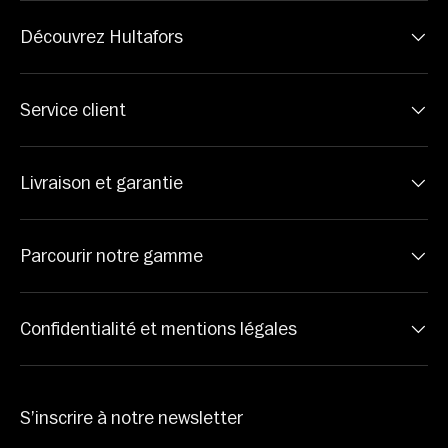
Découvrez Hultafors
Service client
Livraison et garantie
Parcourir notre gamme
Confidentialité et mentions légales
S’inscrire à notre newsletter