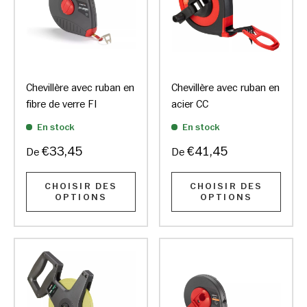
Chevillère avec ruban en
Chevillère avec ruban en
fibre de verre FI
acier CC
En stock
En stock
€33,45
€41,45
De
De
CHOISIR DES
CHOISIR DES
OPTIONS
OPTIONS