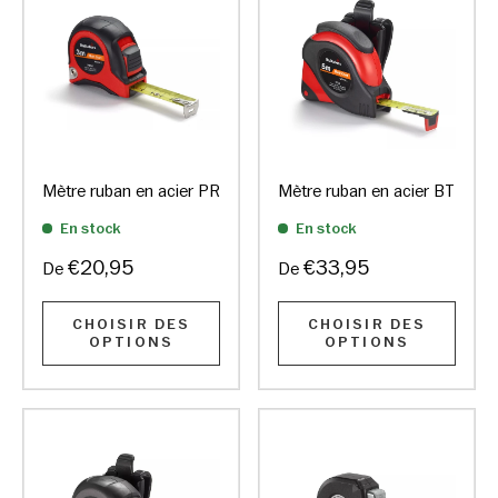
Mètre ruban en acier PR
Mètre ruban en acier BT
En stock
En stock
€20,95
€33,95
De
De
CHOISIR DES
CHOISIR DES
OPTIONS
OPTIONS