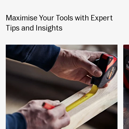
Maximise Your Tools with Expert
Tips and Insights