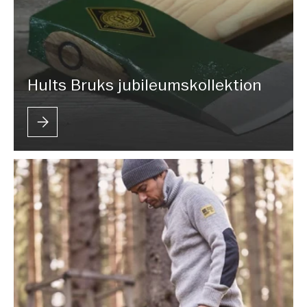
Hults Bruks jubileumskollektion