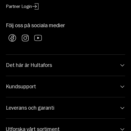
Partner Login
Följ oss på sociala medier
Facebook
Instagram
YouTube
Det här är Hultafors
Kundsupport
Leverans och garanti
Utforska vårt sortiment