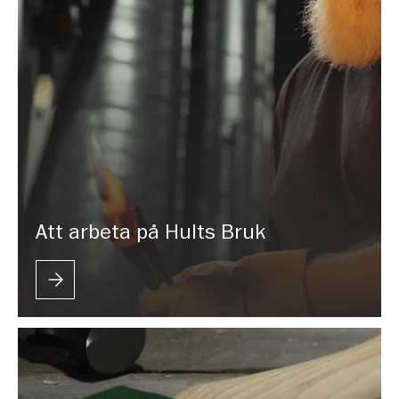
Att arbeta på Hults Bruk