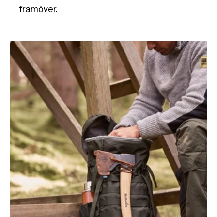
framöver.