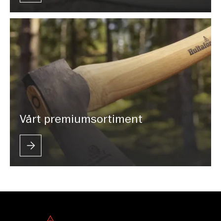
Vårt premiumsortiment