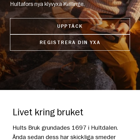
Hultafors nya klyvyxa Kvillinge.
UPPTÄCK
REGISTRERA DIN YXA
Livet kring bruket
Hults Bruk grundades 1697 i Hultdalen.
Ända sedan dess har skickliga smeder