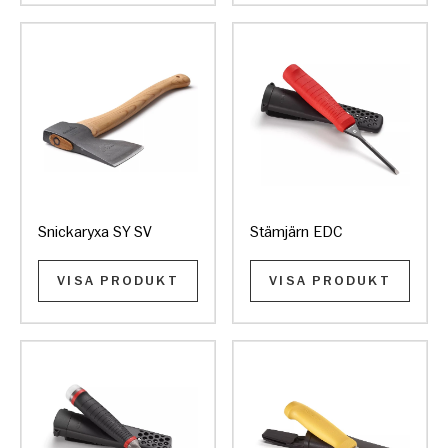
Snickaryxa SY SV
Stämjärn EDC
VISA PRODUKT
VISA PRODUKT