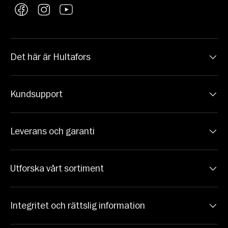
Facebook
Instagram
YouTube
Det här är Hultafors
Kundsupport
Leverans och garanti
Utforska vårt sortiment
Integritet och rättslig information