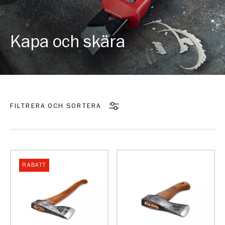
Kapa och skära
FILTRERA OCH SORTERA
RABATT