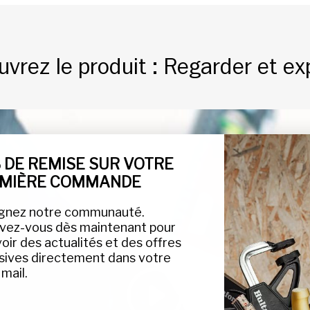
vrez le produit : Regarder et ex
% DE REMISE SUR VOTRE
MIÈRE COMMANDE
ignez notre communauté.
ivez-vous dès maintenant pour
oir des actualités et des offres
sives directement dans votre
 mail.
Lire