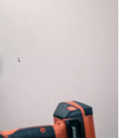
 EN PAUSE