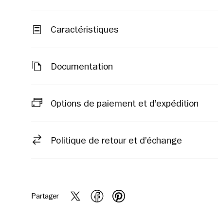
Caractéristiques
Documentation
Options de paiement et d’expédition
Politique de retour et d’échange
Partager