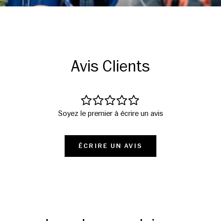
Avis Clients
Soyez le premier à écrire un avis
ÉCRIRE UN AVIS