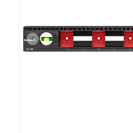
PRÉCÉDENT