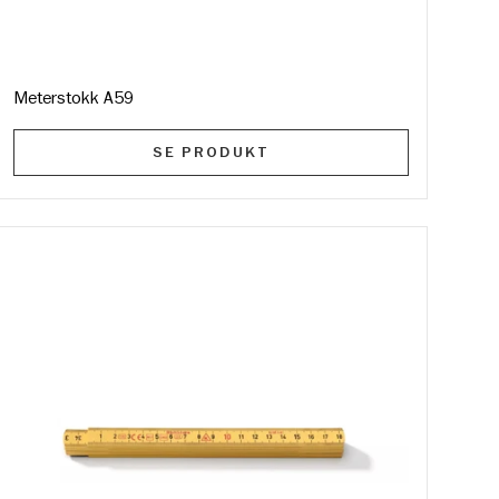
Meterstokk A59
SE PRODUKT