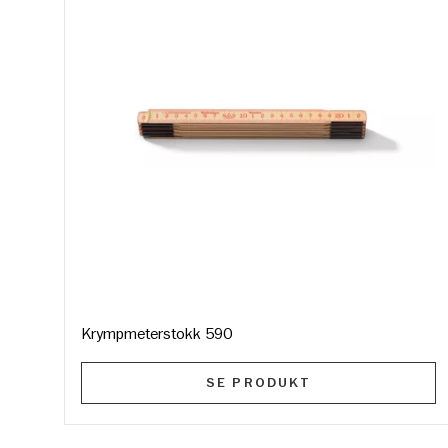
Krympmeterstokk 590
SE PRODUKT