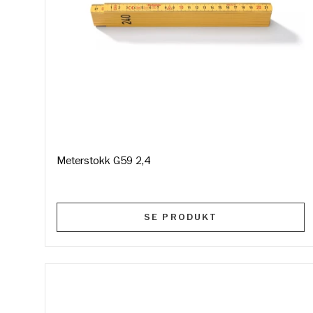
Meterstokk G59 2,4
SE PRODUKT