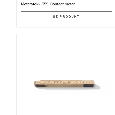
Meterstokk 559, Contact-meter
SE PRODUKT