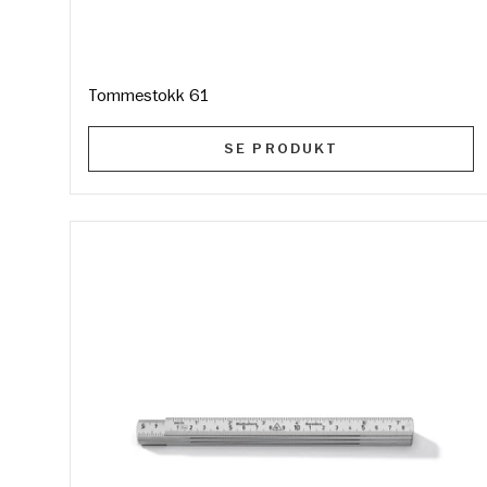
Tommestokk 61
SE PRODUKT