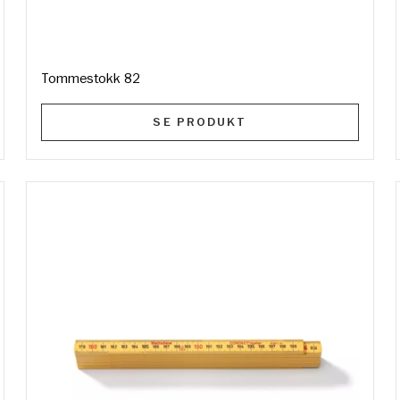
Tommestokk 82
SE PRODUKT