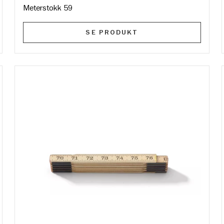
Meterstokk 59
SE PRODUKT