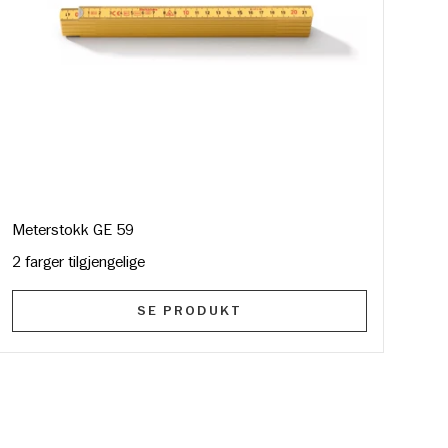
Meterstokk GE 59
2 farger tilgjengelige
SE PRODUKT