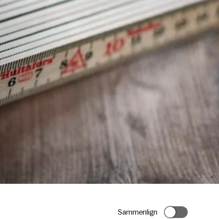
Sammenlign