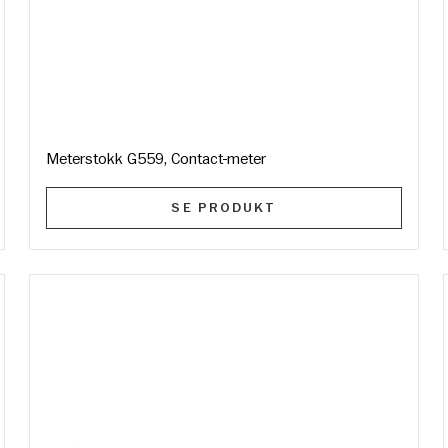
Meterstokk G559, Contact-meter
SE PRODUKT