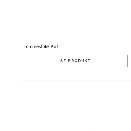
Tommestokk A61
SE PRODUKT