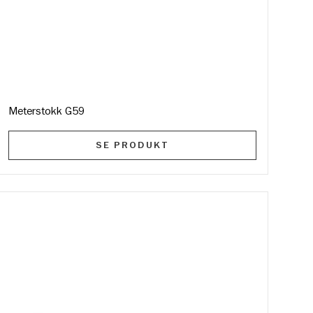
Meterstokk G59
SE PRODUKT