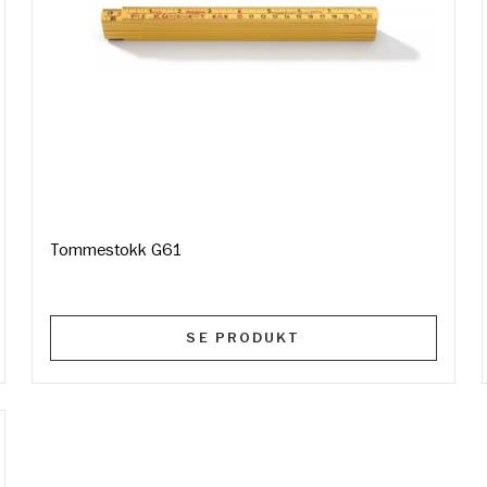
Tommestokk G61
SE PRODUKT