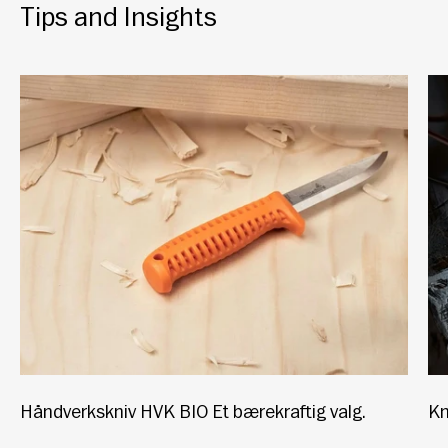
Tips and Insights
Håndverkskniv HVK BIO Et bærekraftig valg.
Kn