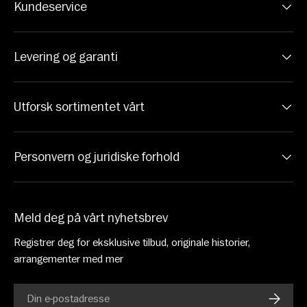
Kundeservice
Levering og garanti
Utforsk sortimentet vårt
Personvern og juridiske forhold
Meld deg på vårt nyhetsbrev
Registrer deg for eksklusive tilbud, originale historier,
arrangementer med mer
E-post
ABONN