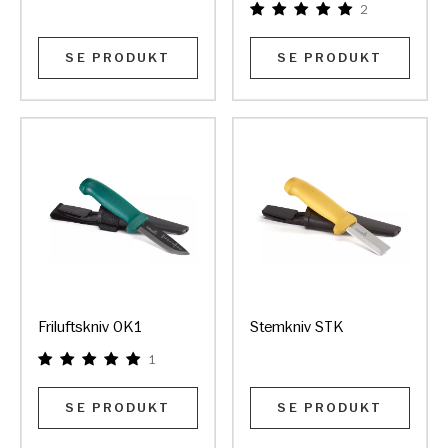
2
SE PRODUKT
SE PRODUKT
Friluftskniv OK1
Stemkniv STK
1
SE PRODUKT
SE PRODUKT