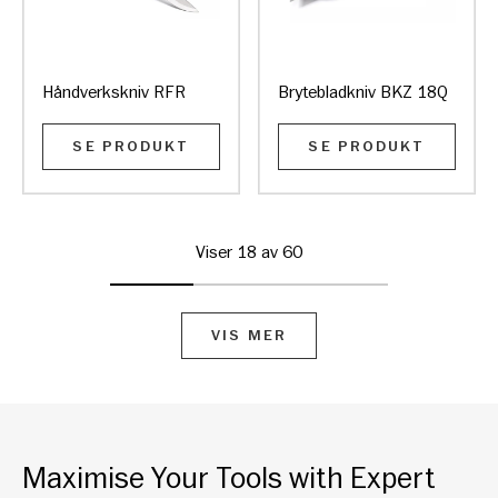
Håndverkskniv RFR
Brytebladkniv BKZ 18Q
SE PRODUKT
SE PRODUKT
Viser 18 av 60
VIS MER
Maximise Your Tools with Expert