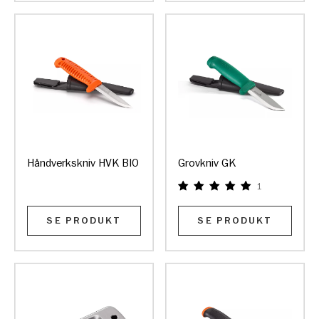
Håndverkskniv HVK BIO
Grovkniv GK
1
SE PRODUKT
SE PRODUKT