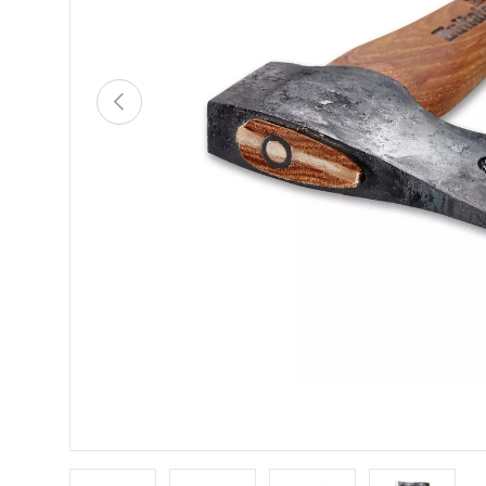
TIDLIGERE