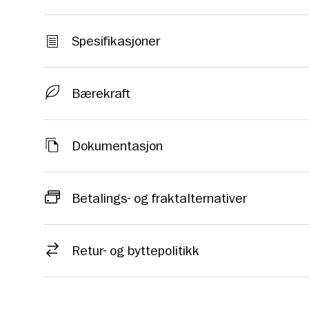
Spesifikasjoner
Bærekraft
Dokumentasjon
Betalings- og fraktalternativer
Retur- og byttepolitikk