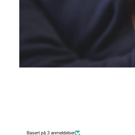
Basert på 3 anmeldelser