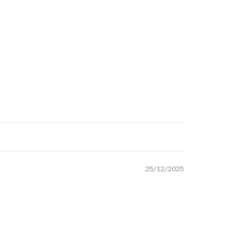
25/12/2025