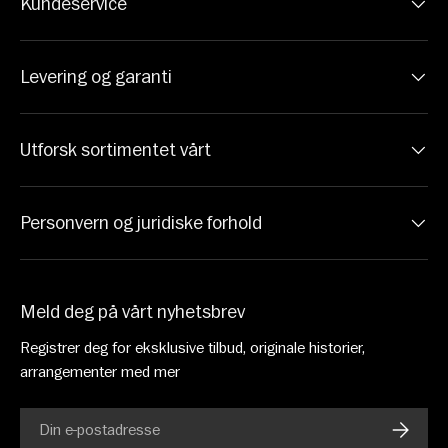
Kundeservice
Levering og garanti
Utforsk sortimentet vårt
Personvern og juridiske forhold
Meld deg på vårt nyhetsbrev
Registrer deg for eksklusive tilbud, originale historier,
arrangementer med mer
E-post
ABONN