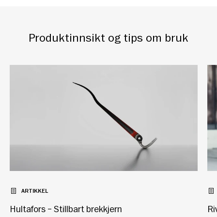
Produktinnsikt og tips om bruk
ARTIKKEL
Hultafors – Stillbart brekkjern
Ri