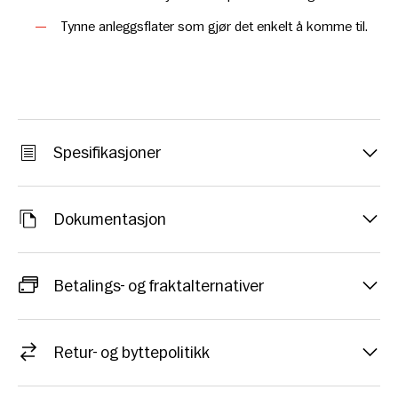
Tynne anleggsflater som gjør det enkelt å komme til.
Spesifikasjoner
Dokumentasjon
Betalings- og fraktalternativer
Retur- og byttepolitikk